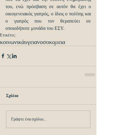
του, ενώ πρόσβαση σε αυτόν θα έχει ο 
οικογενειακός γιατρός, ο ίδιος ο πολίτης και 
ο γιατρός που τον θεραπεύει σε 
οποιοδήποτε μονάδα του ΕΣΥ.
Ετικέτες:
κοινωνικά
υγεια
νοσοκομεια
Σχόλια
Γράψτε ένα σχόλιο...