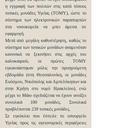
η εγγραφή των πολιτών στις κατά τόπους 
τοπικές μονάδες Υγείας (ΤΟΜΥ), ώστε το 
σύστημα των ηλεκτρονικών παραπομπών 
στα νοσοκομεία να μπει άμεσα σε 
εφαρμογή.
Μετά από μεγάλη καθυστέρηση, καθώς το 
σύστημα των τοπικών μονάδων αναμενόταν 
κανονικά να ξεκινήσει στις αρχές του 
καλοκαιριού, οι πρώτες ΤΟΜΥ 
εγκαινιάστηκαν μόλις την προηγούμενη 
εβδομάδα (στη Θεσσαλονίκη, οι μονάδες 
Ευόσμου, Νικόπολης και Αμπελόκηπων και 
στην Κρήτη στο νομό Ηρακλείου), ενώ 
μέχρι το Μάιο σχεδιάζεται να έχουν ανοίξει 
συνολικά 100 μονάδες. Συνολικά 
προβλέπονται 239 τοπικές μονάδες.
Σε εγκύκλιο που έστειλε το υπουργείο 
Υγείας προς τις υγειονομικές περιφέρειες 