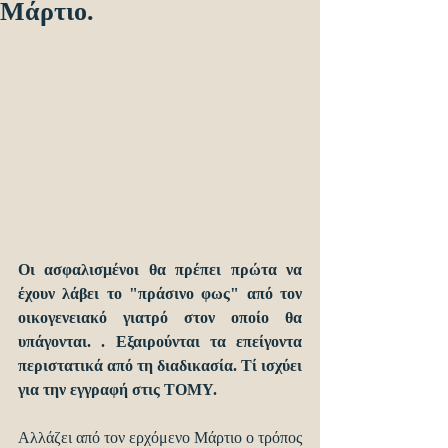
Μάρτιο.
Οι ασφαλισμένοι θα πρέπει πρώτα να 
έχουν λάβει το "πράσινο φως" από τον 
οικογενειακό γιατρό στον οποίο θα 
υπάγονται. . Εξαιρούνται τα επείγοντα 
περιστατικά από τη διαδικασία. Τί ισχύει 
για την εγγραφή στις ΤΟΜΥ.
Αλλάζει από τον ερχόμενο Μάρτιο ο τρόπος 