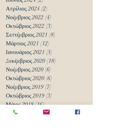
Απρίλιος 2024
(2)
2 Αναρτήσεις
Νοέμβριος 2022
(4)
4 Αναρτήσεις
Οκτώβριος 2022
(3)
3 Αναρτήσεις
Σεπτέμβριος 2021
(8)
8 Αναρτήσεις
Μάρτιος 2021
(12)
12 Αναρτήσεις
Ιανουάριος 2021
(5)
5 Αναρτήσεις
Δεκέμβριος 2020
(18)
18 Αναρτήσεις
Νοέμβριος 2020
(6)
6 Αναρτήσεις
Οκτώβριος 2020
(6)
6 Αναρτήσεις
Νοέμβριος 2019
(7)
7 Αναρτήσεις
Οκτώβριος 2019
(3)
3 Αναρτήσεις
Μάιος 2018
(16)
16 Αναρτήσεις
Απρίλιος 2018
(24)
24 Αναρτήσεις
Μάρτιος 2018
(63)
63 Αναρτήσεις