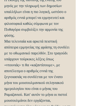
μηνός με την πληρωμή των δημοσίων 
υπαλλήλων είναι η πιο λογική, ωστόσο ο 
αριθμός εννιά μπορεί να ερμηνευτεί και 
φιλοσοφικά καθώς σύμφωνα με τον 
Πυθαγόρα συμβολίζει την αρμονία της 
φύσης.
Μια τελευταία και αρκετά πειστική 
απόπειρα ερμηνείας της φράσης τη συνδέει 
με το οθωμανικό παρελθόν. Στο τραγούδι 
υπάρχουν τούρκικες λέξεις όπως 
«ντουνιάς» τι θα «καζαντίσουμε», με 
αποτέλεσμα ο αριθμός εννιά της 
ξεγνοιασιάς να συνδέεται με τον ένατο 
μήνα του μουσουλμανικού σεληνιακού 
ημερολογίου που είναι ο μήνας του 
Ραμαζανιού. Κατ' αυτόν το μήνα οι πιστοί 
μουσουλμάνοι δεν εργάζονται, 