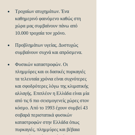
Τροχαίων ατυχημάτων. Ένα 
καθημερινό φαινόμενο καθώς στη 
χώρα μας συμβαίνουν πάνω από 
10.000 τροχαία τον χρόνο.
Προβλημάτων υγείας. Δυστυχώς 
συμβαίνουν συχνά και απρόσμενα.
Φυσικών καταστροφών. Οι 
πλημμύρες και οι δασικές πυρκαγιές 
τα τελευταία χρόνια είναι συχνότερες 
και σφοδρότερες λόγω της κλιματικής 
αλλαγής. Επιπλέον η Ελλάδα είναι μία 
από τις 6 πιο σεισμογενείς χώρες στον 
κόσμο. Από το 1993 έχουν συμβεί 43 
σοβαρά περιστατικά φυσικών 
καταστροφών στην Ελλάδα όπως 
πυρκαγιές, πλημμύρες και βέβαια 