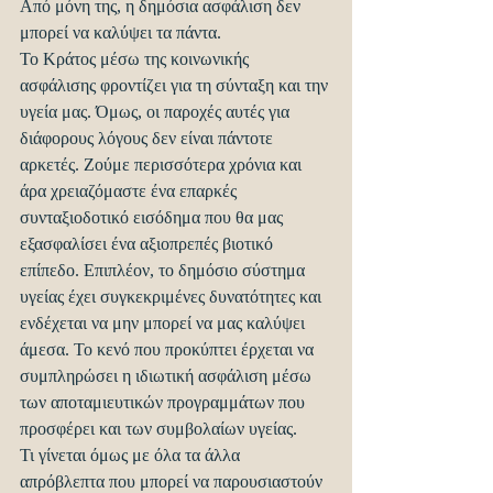
Από μόνη της, η δημόσια ασφάλιση δεν 
μπορεί να καλύψει τα πάντα.
Το Κράτος μέσω της κοινωνικής 
ασφάλισης φροντίζει για τη σύνταξη και την 
υγεία μας. Όμως, οι παροχές αυτές για 
διάφορους λόγους δεν είναι πάντοτε 
αρκετές. Ζούμε περισσότερα χρόνια και 
άρα χρειαζόμαστε ένα επαρκές 
συνταξιοδοτικό εισόδημα που θα μας 
εξασφαλίσει ένα αξιοπρεπές βιοτικό 
επίπεδο. Επιπλέον, το δημόσιο σύστημα 
υγείας έχει συγκεκριμένες δυνατότητες και 
ενδέχεται να μην μπορεί να μας καλύψει 
άμεσα. Το κενό που προκύπτει έρχεται να 
συμπληρώσει η ιδιωτική ασφάλιση μέσω 
των αποταμιευτικών προγραμμάτων που 
προσφέρει και των συμβολαίων υγείας.
Τι γίνεται όμως με όλα τα άλλα 
απρόβλεπτα που μπορεί να παρουσιαστούν 