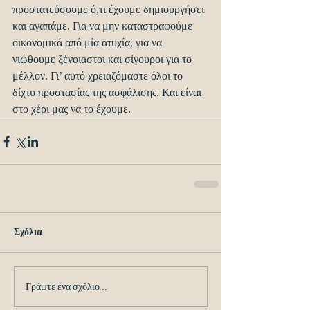
προστατεύσουμε ό,τι έχουμε δημιουργήσει 
και αγαπάμε. Για να μην καταστραφούμε 
οικονομικά από μία ατυχία, για να 
νιώθουμε ξένοιαστοι και σίγουροι για το 
μέλλον. Γι’ αυτό χρειαζόμαστε όλοι το 
δίχτυ προστασίας της ασφάλισης. Και είναι 
στο χέρι μας να το έχουμε.
Σχόλια
Γράψτε ένα σχόλιο...