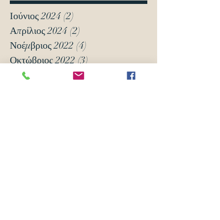
Ιούνιος 2024
(2)
2 Αναρτήσεις
Απρίλιος 2024
(2)
2 Αναρτήσεις
Νοέμβριος 2022
(4)
4 Αναρτήσεις
Οκτώβριος 2022
(3)
3 Αναρτήσεις
Σεπτέμβριος 2021
(8)
8 Αναρτήσεις
Μάρτιος 2021
(12)
12 Αναρτήσεις
Ιανουάριος 2021
(5)
5 Αναρτήσεις
Δεκέμβριος 2020
(18)
18 Αναρτήσεις
Νοέμβριος 2020
(6)
6 Αναρτήσεις
Οκτώβριος 2020
(6)
6 Αναρτήσεις
Νοέμβριος 2019
(7)
7 Αναρτήσεις
Οκτώβριος 2019
(3)
3 Αναρτήσεις
Μάιος 2018
(16)
16 Αναρτήσεις
Απρίλιος 2018
(24)
24 Αναρτήσεις