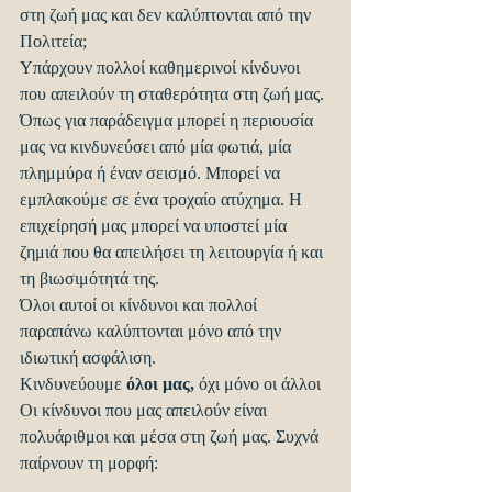
στη ζωή μας και δεν καλύπτονται από την 
Πολιτεία;
Υπάρχουν πολλοί καθημερινοί κίνδυνοι 
που απειλούν τη σταθερότητα στη ζωή μας. 
Όπως για παράδειγμα μπορεί η περιουσία 
μας να κινδυνεύσει από μία φωτιά, μία 
πλημμύρα ή έναν σεισμό. Μπορεί να 
εμπλακούμε σε ένα τροχαίο ατύχημα. Η 
επιχείρησή μας μπορεί να υποστεί μία 
ζημιά που θα απειλήσει τη λειτουργία ή και 
τη βιωσιμότητά της.
Όλοι αυτοί οι κίνδυνοι και πολλοί 
παραπάνω καλύπτονται μόνο από την 
ιδιωτική ασφάλιση.
Κινδυνεύουμε 
όλοι μας,
 όχι μόνο οι άλλοι
Οι κίνδυνοι που μας απειλούν είναι 
πολυάριθμοι και μέσα στη ζωή μας. Συχνά 
παίρνουν τη μορφή: